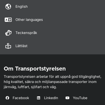
English
Other languages
Teckenspråk
Lättläst
Om Transportstyrelsen
Transportstyrelsen arbetar för att uppnå god tillgänglighet,
hög kvalitet, säkra och miljöanpassade transporter inom
järnväg, luftfart, sjöfart och väg.
Facebook
LinkedIn
YouTube