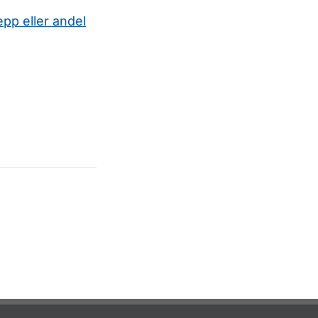
epp eller andel