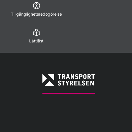
Tillgänglighetsredogörelse
Lättläst