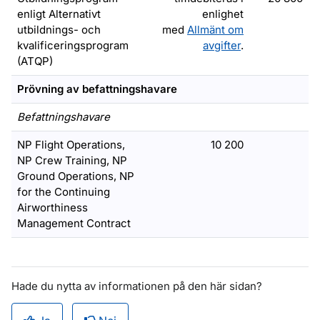
enligt Alternativt
enlighet
utbildnings- och
med
Allmänt om
kvalificeringsprogram
avgifter
.
(ATQP)
Prövning av befattningshavare
Befattningshavare
NP Flight Operations,
10 200
NP Crew Training, NP
Ground Operations, NP
for the Continuing
Airworthiness
Management Contract
Hade du nytta av informationen på den här sidan?