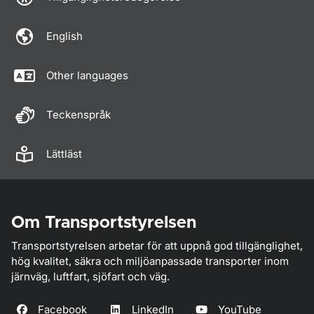
English
Other languages
Teckenspråk
Lättläst
Om Transportstyrelsen
Transportstyrelsen arbetar för att uppnå god tillgänglighet,
hög kvalitet, säkra och miljöanpassade transporter inom
järnväg, luftfart, sjöfart och väg.
Facebook
LinkedIn
YouTube