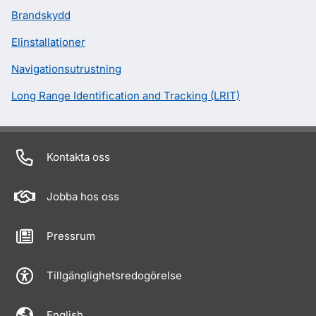
Brandskydd
Elinstallationer
Navigationsutrustning
Long Range Identification and Tracking (LRIT)
Kontakta oss
Jobba hos oss
Pressrum
Tillgänglighetsredogörelse
English