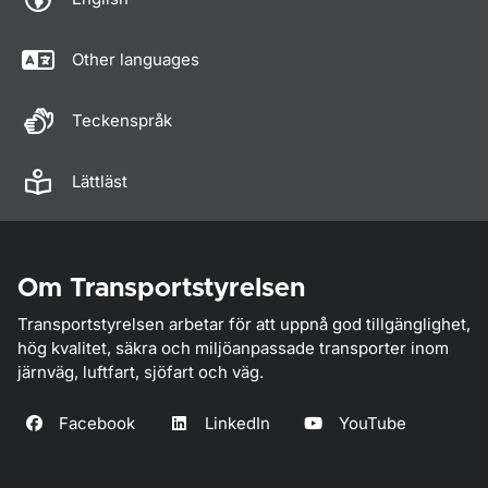
Other languages
Teckenspråk
Lättläst
Om Transportstyrelsen
Transportstyrelsen arbetar för att uppnå god tillgänglighet,
hög kvalitet, säkra och miljöanpassade transporter inom
järnväg, luftfart, sjöfart och väg.
Facebook
LinkedIn
YouTube