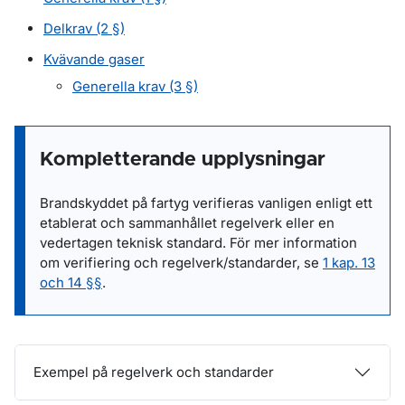
Delkrav (2 §)
Kvävande gaser
Generella krav (3 §)
Kompletterande upplysningar
Brandskyddet på fartyg verifieras vanligen enligt ett
etablerat och sammanhållet regelverk eller en
vedertagen teknisk standard. För mer information
om verifiering och regelverk/standarder, se
1 kap. 13
och 14 §§
.
Exempel på regelverk och standarder