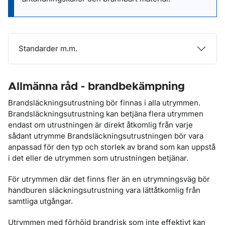
Standarder m.m.
Allmänna råd - brandbekämpning
Brandsläckningsutrustning bör finnas i alla utrymmen.
Brandsläckningsutrustning kan betjäna flera utrymmen
endast om utrustningen är direkt åtkomlig från varje
sådant utrymme Brandsläckningsutrustningen bör vara
anpassad för den typ och storlek av brand som kan uppstå
i det eller de utrymmen som utrustningen betjänar.
För utrymmen där det finns fler än en utrymningsväg bör
handburen släckningsutrustning vara lättåtkomlig från
samtliga utgångar.
Utrymmen med förhöjd brandrisk som inte effektivt kan