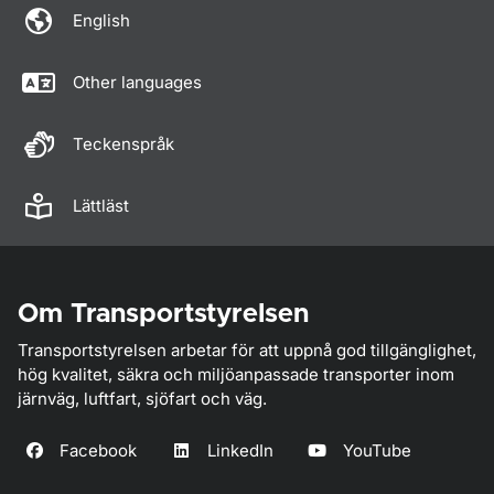
English
Other languages
Teckenspråk
Lättläst
Om Transportstyrelsen
Transportstyrelsen arbetar för att uppnå god tillgänglighet,
hög kvalitet, säkra och miljöanpassade transporter inom
järnväg, luftfart, sjöfart och väg.
Facebook
LinkedIn
YouTube