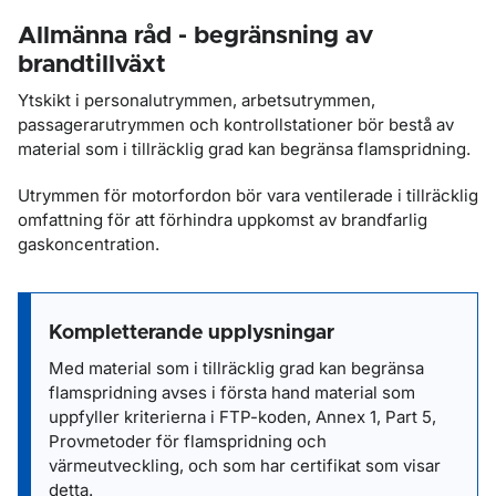
Allmänna råd - begränsning av
brandtillväxt
Ytskikt i personalutrymmen, arbetsutrymmen,
passagerarutrymmen och kontrollstationer bör bestå av
material som i tillräcklig grad kan begränsa flamspridning.
Utrymmen för motorfordon bör vara ventilerade i tillräcklig
omfattning för att förhindra uppkomst av brandfarlig
gaskoncentration.
Kompletterande upplysningar
Med material som i tillräcklig grad kan begränsa
flamspridning avses i första hand material som
uppfyller kriterierna i FTP-koden, Annex 1, Part 5,
Provmetoder för flamspridning och
värmeutveckling, och som har certifikat som visar
detta.