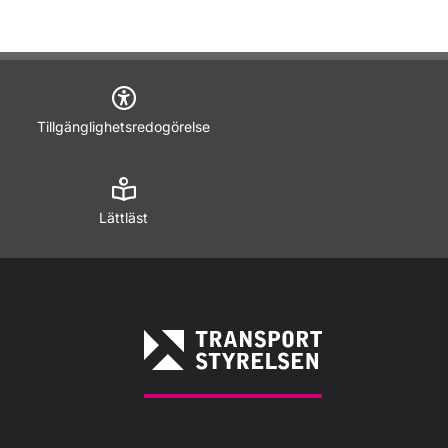
Tillgänglighetsredogörelse
Lättläst