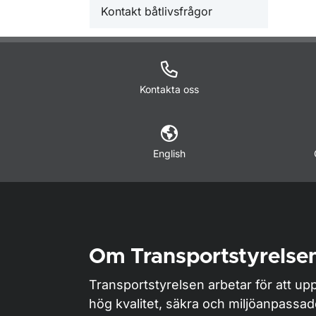
Kontakt båtlivsfrågor
Kontakta oss
English
Om Transportstyrelse
Transportstyrelsen arbetar för att upp
hög kvalitet, säkra och miljöanpassa