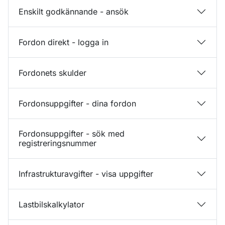
Enskilt godkännande - ansök
Fordon direkt - logga in
Fordonets skulder
Fordonsuppgifter - dina fordon
Fordonsuppgifter - sök med
registreringsnummer
Infrastrukturavgifter - visa uppgifter
Lastbilskalkylator