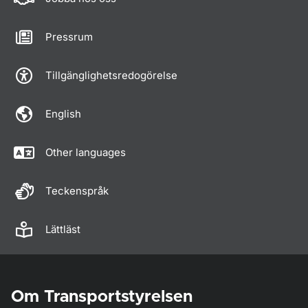
Pressrum
Tillgänglighetsredogörelse
English
Other languages
Teckenspråk
Lättläst
Om Transportstyrelsen