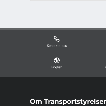
Kontakta oss
English
Om Transportstyrelse