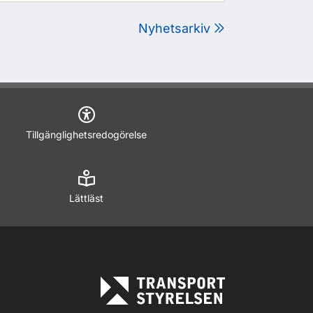
Nyhetsarkiv
Tillgänglighetsredogörelse
Lättläst