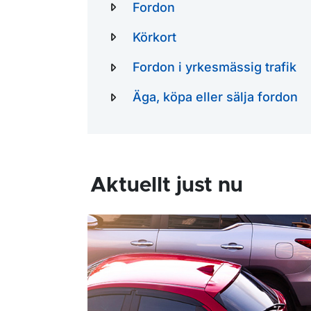
Fordon
Körkort
Fordon i yrkesmässig trafik
Äga, köpa eller sälja fordon
Aktuellt just nu