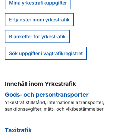
Mina yrkestrafikuppgifter
E-tjänster inom yrkestrafik
Blanketter för yrkestrafik
Sök uppgifter i vägtrafikregistret
Innehåll inom Yrkestrafik
Gods- och persontransporter
Yrkestrafiktillstånd, internationella transporter,
sanktionsavgifter, mått- och viktbestämmelser.
Taxitrafik