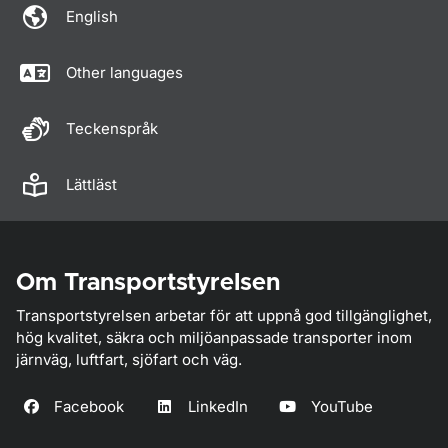
English
Other languages
Teckenspråk
Lättläst
Om Transportstyrelsen
Transportstyrelsen arbetar för att uppnå god tillgänglighet,
hög kvalitet, säkra och miljöanpassade transporter inom
järnväg, luftfart, sjöfart och väg.
Facebook
LinkedIn
YouTube