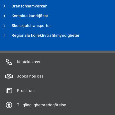
Branschsamverkan
Kontakta kundtjänst
Skolskjutstransporter
Regionala kollektivtrafikmyndigheter
Kontakta oss
Jobba hos oss
Pressrum
Tillgänglighetsredogörelse