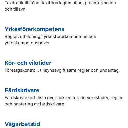
Taxitrafiktillstånd, taxiförarlegitimation, prisinformation
och tillsyn.
Yrkesförarkompetens
Regler, utbildning i yrkesförarkompetens och
yrkeskompetensbevis.
Kör- och vilotider
Företagskontroll, tillsynsavgift samt regler och undantag.
Färdskrivare
Färdskrivarkort, lista över ackrediterade verkstäder, regler
och hantering av färdskrivare.
Vägarbetstid