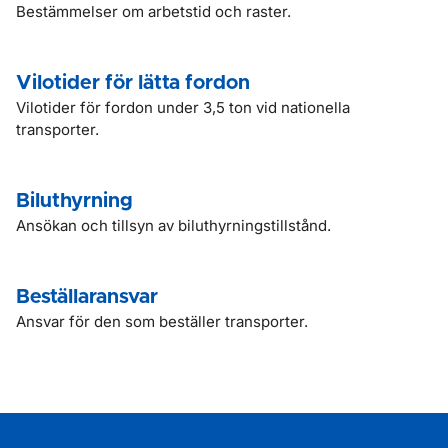
Bestämmelser om arbetstid och raster.
Vilotider för lätta fordon
Vilotider för fordon under 3,5 ton vid nationella
transporter.
Biluthyrning
Ansökan och tillsyn av biluthyrningstillstånd.
Beställaransvar
Ansvar för den som beställer transporter.