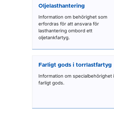
Oljelasthantering
Information om behörighet som
erfordras för att ansvara för
lasthantering ombord ett
oljetankfartyg.
Farligt gods i torrlastfartyg
Information om specialbehörighet 
farligt gods.