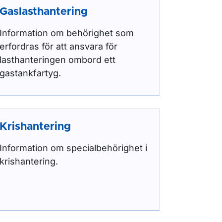
Gaslasthantering
Information om behörighet som
erfordras för att ansvara för
lasthanteringen ombord ett
gastankfartyg.
Krishantering
Information om specialbehörighet i
krishantering.