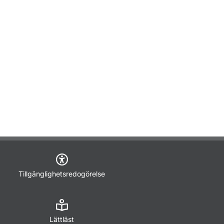
Tillgänglighetsredogörelse
Lättläst