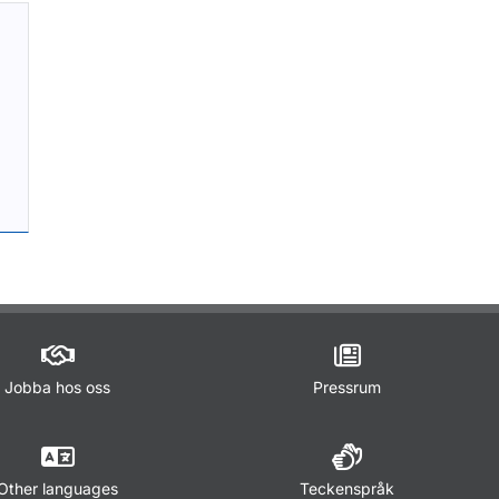
Jobba hos oss
Pressrum
Other languages
Teckenspråk