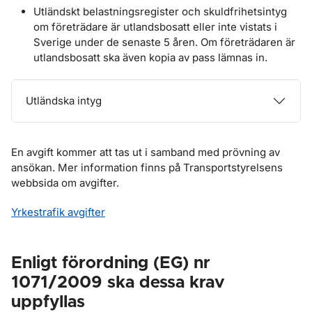
Utländskt belastningsregister och skuldfrihetsintyg
om företrädare är utlandsbosatt eller inte vistats i
Sverige under de senaste 5 åren. Om företrädaren är
utlandsbosatt ska även kopia av pass lämnas in.
Utländska intyg
En avgift kommer att tas ut i samband med prövning av
ansökan. Mer information finns på Transportstyrelsens
webbsida om avgifter.
Yrkestrafik avgifter
Enligt förordning (EG) nr
1071/2009 ska dessa krav
uppfyllas