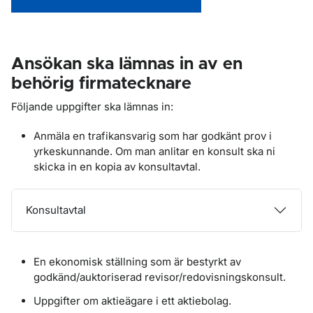
Ansökan ska lämnas in av en
behörig firmatecknare
Följande uppgifter ska lämnas in:
Anmäla en trafikansvarig som har godkänt prov i
yrkeskunnande. Om man anlitar en konsult ska ni
skicka in en kopia av konsultavtal.
Konsultavtal
En ekonomisk ställning som är bestyrkt av
godkänd/auktoriserad revisor/redovisningskonsult.
Uppgifter om aktieägare i ett aktiebolag.