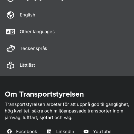
English
Other languages
Teckenspråk
Lättläst
Om Transportstyrelsen
Transportstyrelsen arbetar för att uppnå god tillgänglighet,
hög kvalitet, säkra och miljöanpassade transporter inom
järnväg, luftfart, sjöfart och väg.
Facebook
LinkedIn
YouTube