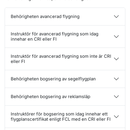
Behörigheten avancerad flygning
Instruktör för avancerad flygning som idag
innehar en CRI eller FI
Instruktör för avancerad flygning som inte är CRI
eller FI
Behörigheten bogsering av segelflygplan
Behörigheten bogsering av reklamsläp
Instruktörer för bogsering som idag innehar ett
flygplanscertifikat enligt FCL med en CRI eller FI