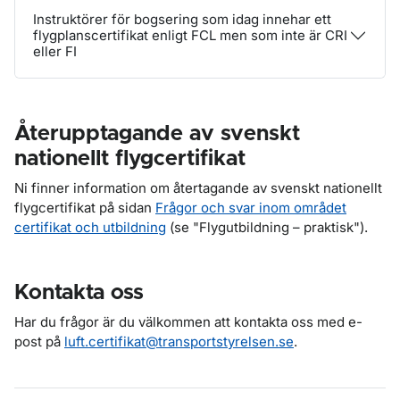
Instruktörer för bogsering som idag innehar ett
flygplanscertifikat enligt FCL men som inte är CRI
eller FI
Återupptagande av svenskt
nationellt flygcertifikat
Ni finner information om återtagande av svenskt nationellt
flygcertifikat på sidan
Frågor och svar inom området
certifikat och utbildning
(se "Flygutbildning – praktisk").
Kontakta oss
Har du frågor är du välkommen att kontakta oss med e-
post på
luft.certifikat@transportstyrelsen.se
.