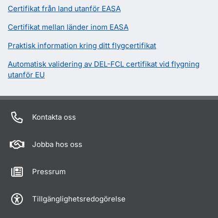
Certifikat från land utanför EASA
Certifikat mellan länder inom EASA
Praktisk information kring ditt flygcertifikat
Automatisk validering av DEL-FCL certifikat vid flygning
utanför EU
Kontakta oss
Jobba hos oss
Pressrum
Tillgänglighetsredogörelse