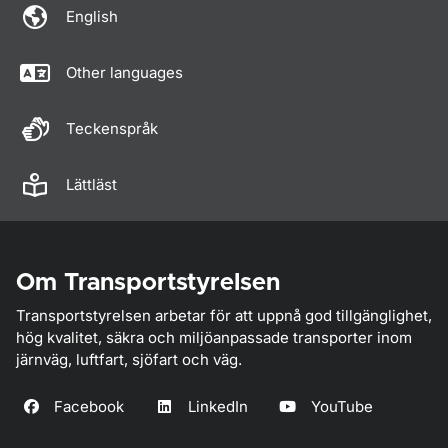
English
Other languages
Teckenspråk
Lättläst
Om Transportstyrelsen
Transportstyrelsen arbetar för att uppnå god tillgänglighet,
hög kvalitet, säkra och miljöanpassade transporter inom
järnväg, luftfart, sjöfart och väg.
Facebook
LinkedIn
YouTube