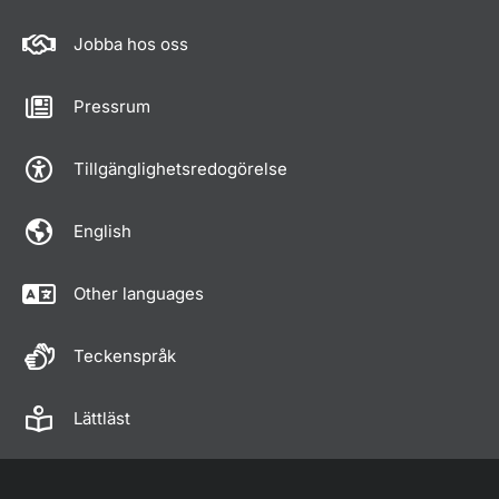
Jobba hos oss
Pressrum
Tillgänglighetsredogörelse
English
Other languages
Teckenspråk
Lättläst