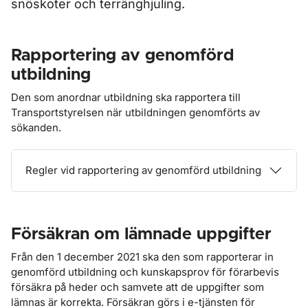
snöskoter och terränghjuling.
Rapportering av genomförd
utbildning
Den som anordnar utbildning ska rapportera till
Transportstyrelsen när utbildningen genomförts av
sökanden.
Regler vid rapportering av genomförd utbildning
Försäkran om lämnade uppgifter
Från den 1 december 2021 ska den som rapporterar in
genomförd utbildning och kunskapsprov för förarbevis
försäkra på heder och samvete att de uppgifter som
lämnas är korrekta. Försäkran görs i e-tjänsten för