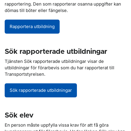
rapportering. Den som rapporterar osanna uppgifter kan
dömas till böter eller fängelse.
Rapportera utbildning
Sök rapporterade utbildningar
Tjänsten Sök rapporterade utbildningar visar de
utbildningar för förarbevis som du har rapporterat till
Transportstyrelsen.
Sök rapporterade utbildningar
Sök elev
En person måste uppfylla vissa krav för att få göra