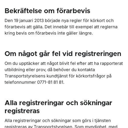
Bekräftelse om förarbevis
Den 19 januari 2013 började nya regler för körkort och
förarbevis att gälla. Det innebär till exempel att reglerna
kring bevis om förarbevis inte gäller längre.
Om något går fel vid registreringen
Om du upptäcker att något blivit fel efter att ha rapporterat
utbildning eller prov, då behöver du kontakta
Transportstyrelsens kundtjänst för körkortsfrågor på
telefonnummer 0771-81 81 81.
Alla registreringar och sökningar
registreras
Alla registreringar och sökningar som görs i tjänsten
registreras av Transportstyrelsen. Som myndighet, med