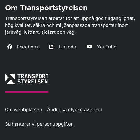
Om Transportstyrelsen
Transportstyrelsen arbetar för att uppnå god tillgänglighet,
hög kvalitet, säkra och miljöanpassade transporter inom
järnväg, luftfart, sjöfart och väg.
Facebook
LinkedIn
YouTube
Om webbplatsen
Ändra samtycke av kakor
Så hanterar vi personuppgifter