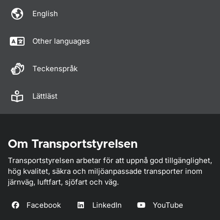
English
Other languages
Teckenspråk
Lättläst
Om Transportstyrelsen
Transportstyrelsen arbetar för att uppnå god tillgänglighet,
hög kvalitet, säkra och miljöanpassade transporter inom
järnväg, luftfart, sjöfart och väg.
Facebook
LinkedIn
YouTube