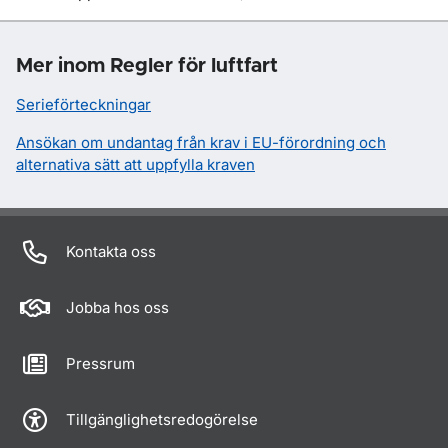
Mer inom Regler för luftfart
Serieförteckningar
Ansökan om undantag från krav i EU-förordning och
alternativa sätt att uppfylla kraven
Kontakta oss
Jobba hos oss
Pressrum
Tillgänglighetsredogörelse