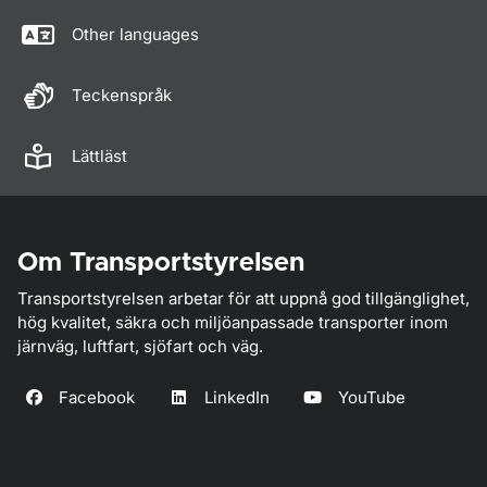
Other languages
Teckenspråk
Lättläst
Om Transportstyrelsen
Transportstyrelsen arbetar för att uppnå god tillgänglighet,
hög kvalitet, säkra och miljöanpassade transporter inom
järnväg, luftfart, sjöfart och väg.
Facebook
LinkedIn
YouTube