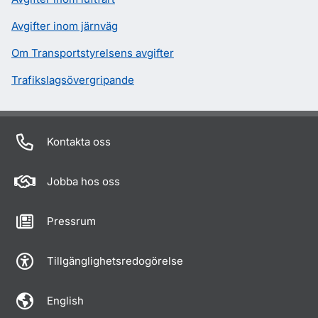
Avgifter inom järnväg
Om Transportstyrelsens avgifter
Trafikslagsövergripande
Kontakta oss
Jobba hos oss
Pressrum
Tillgänglighetsredogörelse
English