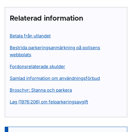
Relaterad information
Betala från utlandet
Bestrida parkeringsanmärkning på polisens
webbplats
Fordonsrelaterade skulder
Samlad information om användningsförbud
Broschyr: Stanna och parkera
Lag (1976:206) om felparkeringsavgift