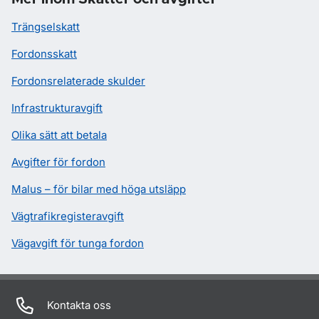
Trängselskatt
Fordonsskatt
Fordonsrelaterade skulder
Infrastrukturavgift
Olika sätt att betala
Avgifter för fordon
Malus – för bilar med höga utsläpp
Vägtrafikregisteravgift
Vägavgift för tunga fordon
Kontakta oss