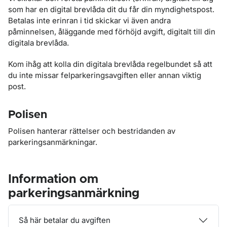
som har en digital brevlåda dit du får din myndighetspost.
Betalas inte erinran i tid skickar vi även andra
påminnelsen, åläggande med förhöjd avgift, digitalt till din
digitala brevlåda.
Kom ihåg att kolla din digitala brevlåda regelbundet så att
du inte missar felparkeringsavgiften eller annan viktig
post.
Polisen
Polisen hanterar rättelser och bestridanden av
parkeringsanmärkningar.
Information om
parkeringsanmärkning
Så här betalar du avgiften