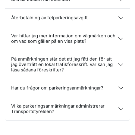
Återbetalning av felparkeringsavgift
Var hittar jag mer information om vägmärken och
om vad som gäller på en viss plats?
På anmärkningen står det att jag fått den för att
jag överträtt en lokal trafikföreskrift. Var kan jag
läsa sådana föreskrifter?
Har du frågor om parkeringsanmärkningar?
Vilka parkeringsanmärkningar administrerar
Transportstyrelsen?