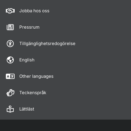
Jobba hos oss
Pressrum
Tillgänglighetsredogörelse
English
Other languages
Teckenspråk
Lättläst