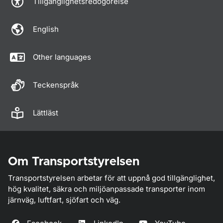
Tillgänglighetsredogörelse
English
Other languages
Teckenspråk
Lättläst
Om Transportstyrelsen
Transportstyrelsen arbetar för att uppnå god tillgänglighet,
hög kvalitet, säkra och miljöanpassade transporter inom
järnväg, luftfart, sjöfart och väg.