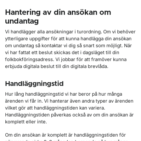
Hantering av din ansökan om
undantag
Vi handlägger alla ansökningar i turordning. Om vi behöver
ytterligare uppgifter för att kunna handlägga din ansökan
om undantag så kontaktar vi dig så snart som möjligt. När
vi har fattat ett beslut skickas det i dagsläget till din
folkbokföringsadress. Vi jobbar för att framöver kunna
erbjuda digitala beslut till din digitala brevlåda.
Handläggningstid
Hur lång handläggningstid vi har beror på hur många
ärenden vi får in. Vi hanterar även andra typer av ärenden
vilket gör att handläggningstiden kan variera.
Handläggningstiden påverkas också av om din ansökan är
komplett eller inte.
Om din ansökan är komplett är handläggningstiden för