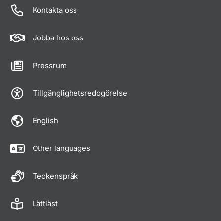
Kontakta oss
Jobba hos oss
Pressrum
Tillgänglighetsredogörelse
English
Other languages
Teckenspråk
Lättläst