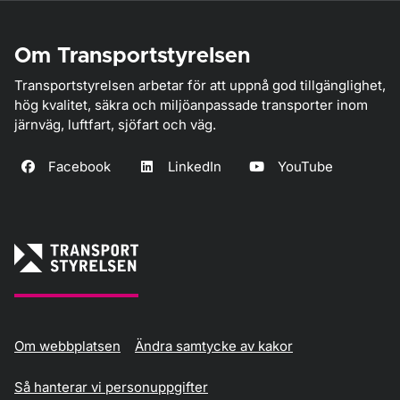
Om Transportstyrelsen
Transportstyrelsen arbetar för att uppnå god tillgänglighet,
hög kvalitet, säkra och miljöanpassade transporter inom
järnväg, luftfart, sjöfart och väg.
Facebook
LinkedIn
YouTube
Om webbplatsen
Ändra samtycke av kakor
Så hanterar vi personuppgifter