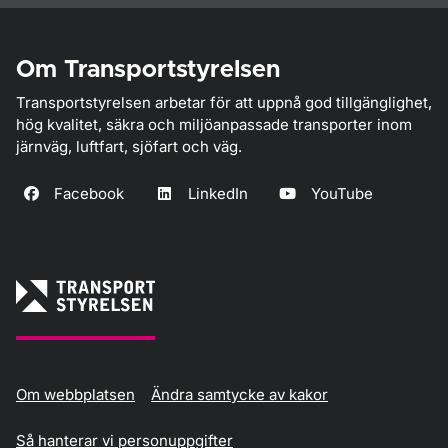
Om Transportstyrelsen
Transportstyrelsen arbetar för att uppnå god tillgänglighet,
hög kvalitet, säkra och miljöanpassade transporter inom
järnväg, luftfart, sjöfart och väg.
Facebook
LinkedIn
YouTube
Om webbplatsen
Ändra samtycke av kakor
Så hanterar vi personuppgifter