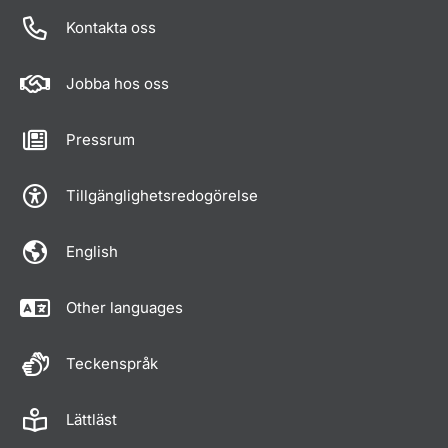
Kontakta oss
Jobba hos oss
Pressrum
Tillgänglighetsredogörelse
English
Other languages
Teckenspråk
Lättläst