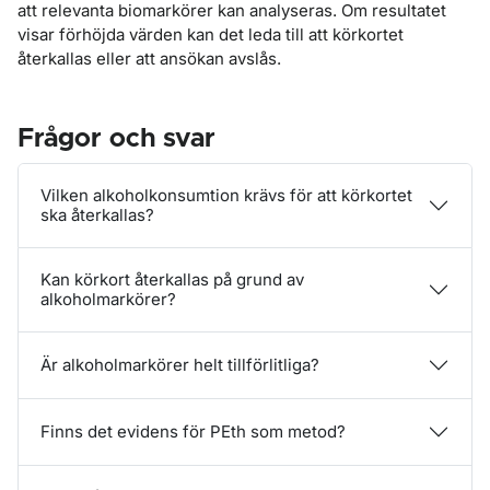
att relevanta biomarkörer kan analyseras. Om resultatet
visar förhöjda värden kan det leda till att körkortet
återkallas eller att ansökan avslås.
Frågor och svar
Vilken alkoholkonsumtion krävs för att körkortet
ska återkallas?
Kan körkort återkallas på grund av
alkoholmarkörer?
Är alkoholmarkörer helt tillförlitliga?
Finns det evidens för PEth som metod?