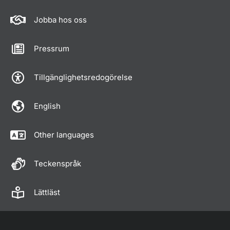
Jobba hos oss
Pressrum
Tillgänglighetsredogörelse
English
Other languages
Teckenspråk
Lättläst