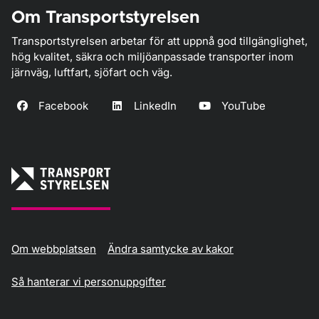
Om Transportstyrelsen
Transportstyrelsen arbetar för att uppnå god tillgänglighet,
hög kvalitet, säkra och miljöanpassade transporter inom
järnväg, luftfart, sjöfart och väg.
Facebook
LinkedIn
YouTube
Om webbplatsen
Ändra samtycke av kakor
Så hanterar vi personuppgifter