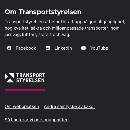
Om Transportstyrelsen
Transportstyrelsen arbetar för att uppnå god tillgänglighet,
hög kvalitet, säkra och miljöanpassade transporter inom
järnväg, luftfart, sjöfart och väg.
Facebook
LinkedIn
YouTube
Om webbplatsen
Ändra samtycke av kakor
Så hanterar vi personuppgifter