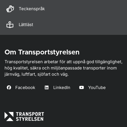
Teckenspråk
Lättläst
Om Transportstyrelsen
Transportstyrelsen arbetar för att uppnå god tillgänglighet,
hög kvalitet, säkra och miljöanpassade transporter inom
järnväg, luftfart, sjöfart och väg.
Facebook
LinkedIn
YouTube