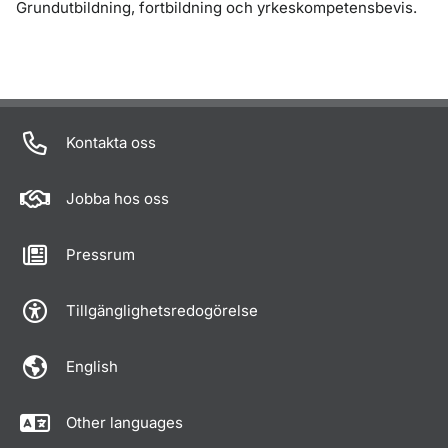
Grundutbildning, fortbildning och yrkeskompetensbevis.
Kontakta oss
Jobba hos oss
Pressrum
Tillgänglighetsredogörelse
English
Other languages