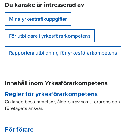
Du kanske är intresserad av
Mina yrkestrafikuppgifter
För utbildare i yrkesförarkompetens
Rapportera utbildning för yrkesförarkompetens
Innehåll inom Yrkesförarkompetens
Regler för yrkesförarkompetens
Gällande bestämmelser, ålderskrav samt förarens och
företagets ansvar.
För förare