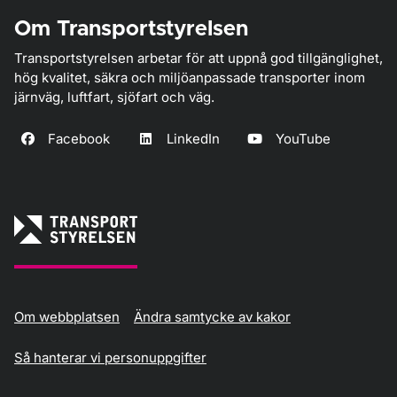
Om Transportstyrelsen
Transportstyrelsen arbetar för att uppnå god tillgänglighet,
hög kvalitet, säkra och miljöanpassade transporter inom
järnväg, luftfart, sjöfart och väg.
Facebook
LinkedIn
YouTube
Om webbplatsen
Ändra samtycke av kakor
Så hanterar vi personuppgifter