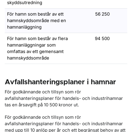
skyddsutredning
För hamn som består av ett
56 250
hamnskyddsområde med en
hamnanläggning
För hamn som består av flera
94 500
hamnanläggningar som
omfattas av ett gemensamt
hamnskyddsområde
Avfallshanteringsplaner i hamnar
För godkännande och tillsyn som rör
avfallshanteringsplaner för handels- och industrihamnar
tas en årsavgift på 10 500 kronor ut.
För godkännande och tillsyn som rör
avfallshanteringsplaner för handels- och industrihamnar
med upp till 10 anlöp per år och ett begränsat behov av att