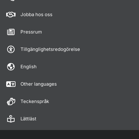
Jobba hos oss
Pressrum
Tillgänglighetsredogörelse
English
Other languages
Teckenspråk
Lättläst