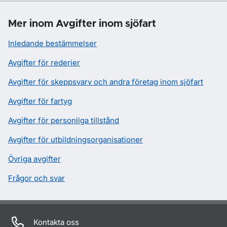
Mer inom Avgifter inom sjöfart
Inledande bestämmelser
Avgifter för rederier
Avgifter för skeppsvarv och andra företag inom sjöfart
Avgifter för fartyg
Avgifter för personliga tillstånd
Avgifter för utbildningsorganisationer
Övriga avgifter
Frågor och svar
Kontakta oss