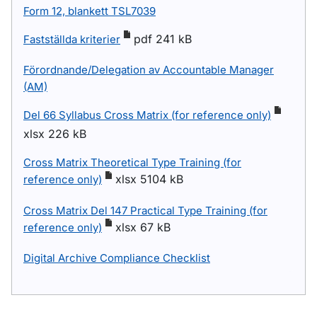
Form 12, blankett TSL7039
pdf 241 kB
Fastställda kriterier
Förordnande/Delegation av Accountable Manager
(AM)
Del 66 Syllabus Cross Matrix (for reference only)
xlsx 226 kB
Cross Matrix Theoretical Type Training (for
xlsx 5104 kB
reference only)
Cross Matrix Del 147 Practical Type Training (for
xlsx 67 kB
reference only)
Digital Archive Compliance Checklist