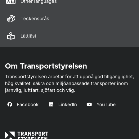
Other languages
Teckenspråk
Lättläst
Om Transportstyrelsen
Transportstyrelsen arbetar för att uppnå god tillgänglighet,
hög kvalitet, säkra och miljöanpassade transporter inom
järnväg, luftfart, sjöfart och väg.
Facebook
LinkedIn
YouTube