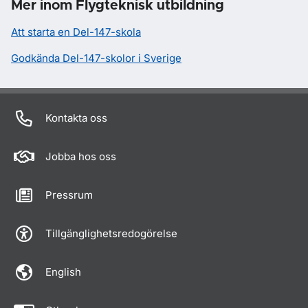
Mer inom Flygteknisk utbildning
Att starta en Del-147-skola
Godkända Del-147-skolor i Sverige
Kontakta oss
Jobba hos oss
Pressrum
Tillgänglighetsredogörelse
English