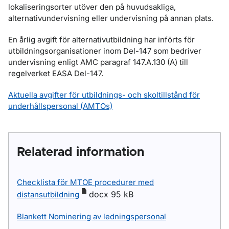
lokaliseringsorter utöver den på huvudsakliga,
alternativundervisning eller undervisning på annan plats.
En årlig avgift för alternativutbildning har införts för
utbildningsorganisationer inom Del-147 som bedriver
undervisning enligt AMC paragraf 147.A.130 (A) till
regelverket EASA Del-147.
Aktuella avgifter för utbildnings- och skoltillstånd för
underhållspersonal (AMTOs)
Relaterad information
Checklista för MTOE procedurer med
docx 95 kB
distansutbildning
Blankett Nominering av ledningspersonal