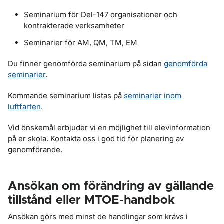
Seminarium för Del-147 organisationer och
kontrakterade verksamheter
Seminarier för AM, QM, TM, EM
Du finner genomförda seminarium på sidan
genomförda
seminarier
.
Kommande seminarium listas på
seminarier inom
luftfarten
.
Vid önskemål erbjuder vi en möjlighet till elevinformation
på er skola. Kontakta oss i god tid för planering av
genomförande.
Ansökan om förändring av gällande
tillstånd eller MTOE-handbok
Ansökan görs med minst de handlingar som krävs i