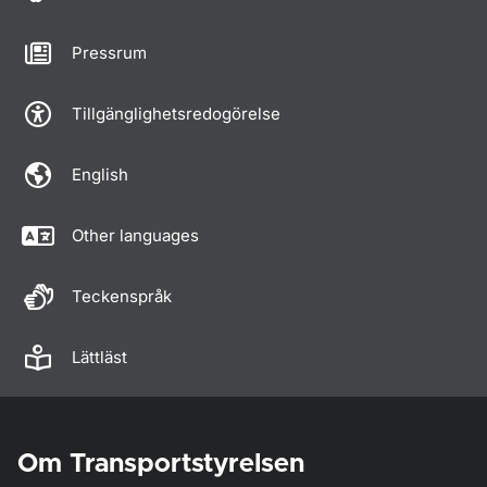
Pressrum
Tillgänglighetsredogörelse
English
Other languages
Teckenspråk
Lättläst
Om Transportstyrelsen