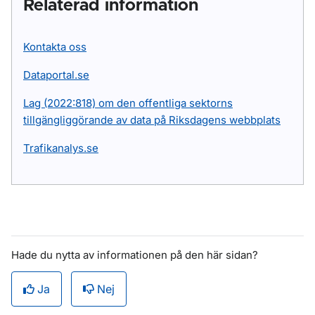
Relaterad information
Kontakta oss
Dataportal.se
Lag (2022:818) om den offentliga sektorns
tillgängliggörande av data på Riksdagens webbplats
Trafikanalys.se
Hade du nytta av informationen på den här sidan?
Ja
Nej