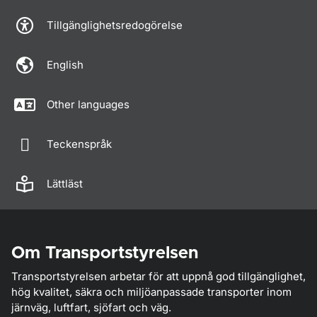
Tillgänglighetsredogörelse
English
Other languages
Teckenspråk
Lättläst
Om Transportstyrelsen
Transportstyrelsen arbetar för att uppnå god tillgänglighet,
hög kvalitet, säkra och miljöanpassade transporter inom
järnväg, luftfart, sjöfart och väg.