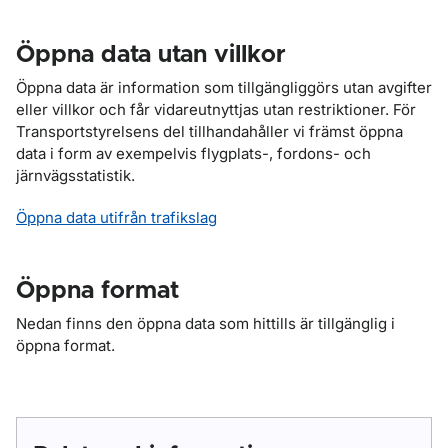
Öppna data utan villkor
Öppna data är information som tillgängliggörs utan avgifter
eller villkor och får vidareutnyttjas utan restriktioner. För
Transportstyrelsens del tillhandahåller vi främst öppna
data i form av exempelvis flygplats-, fordons- och
järnvägsstatistik.
Öppna data utifrån trafikslag
Öppna format
Nedan finns den öppna data som hittills är tillgänglig i
öppna format.