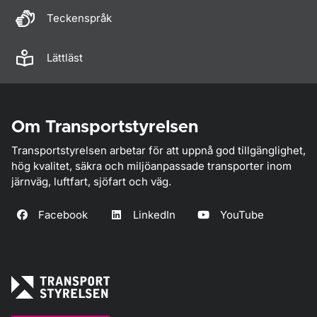
Teckenspråk
Lättläst
Om Transportstyrelsen
Transportstyrelsen arbetar för att uppnå god tillgänglighet,
hög kvalitet, säkra och miljöanpassade transporter inom
järnväg, luftfart, sjöfart och väg.
Facebook
LinkedIn
YouTube