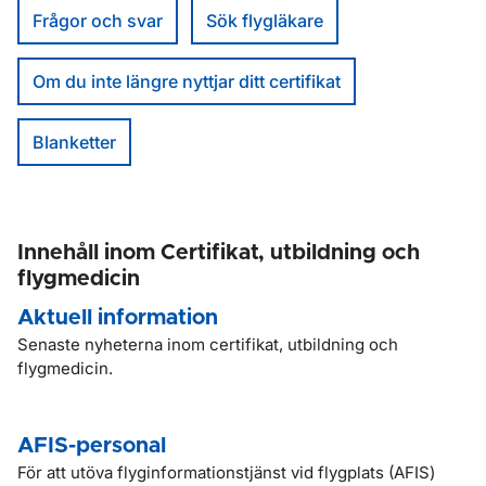
Frågor och svar
Sök flygläkare
Om du inte längre nyttjar ditt certifikat
Blanketter
Innehåll inom Certifikat, utbildning och
flygmedicin
Aktuell information
Senaste nyheterna inom certifikat, utbildning och
flygmedicin.
AFIS-personal
För att utöva flyginformationstjänst vid flygplats (AFIS)