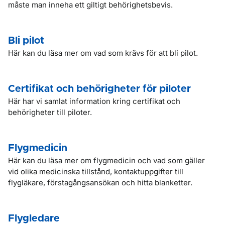
måste man inneha ett giltigt behörighetsbevis.
Bli pilot
Här kan du läsa mer om vad som krävs för att bli pilot.
Certifikat och behörigheter för piloter
Här har vi samlat information kring certifikat och
behörigheter till piloter.
Flygmedicin
Här kan du läsa mer om flygmedicin och vad som gäller
vid olika medicinska tillstånd, kontaktuppgifter till
flygläkare, förstagångsansökan och hitta blanketter.
Flygledare