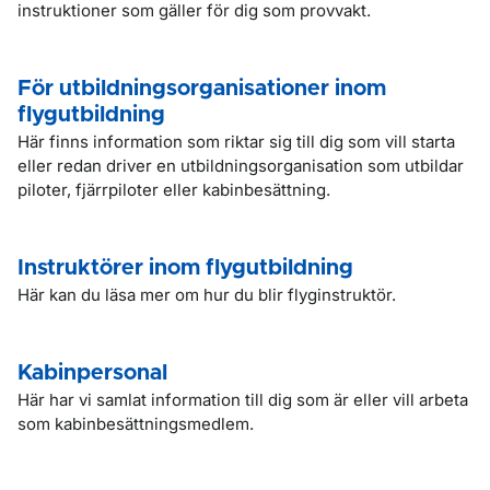
instruktioner som gäller för dig som provvakt.
För utbildningsorganisationer inom
flygutbildning
Här finns information som riktar sig till dig som vill starta
eller redan driver en utbildningsorganisation som utbildar
piloter, fjärrpiloter eller kabinbesättning.
Instruktörer inom flygutbildning
Här kan du läsa mer om hur du blir flyginstruktör.
Kabinpersonal
Här har vi samlat information till dig som är eller vill arbeta
som kabinbesättningsmedlem.