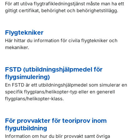
För att utöva flygtrafikledningstjänst måste man ha ett
giltigt certifikat, behörighet och behörighetstillägg.
Flygtekniker
Här hittar du information för civila flygtekniker och
mekaniker.
FSTD (utbildningshjälpmedel för
flygsimulering)
En FSTD är ett utbildningshjälpmedel som simulerar en
specifik flygplans/helikopter-typ eller en generell
flygplans/helikopter-klass.
För provvakter för teoriprov inom
flygutbildning
Information om hur du blir provvakt samt övriga