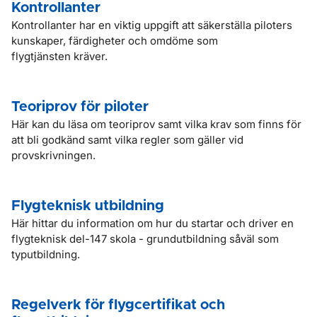
Kontrollanter
Kontrollanter har en viktig uppgift att säkerställa piloters
kunskaper, färdigheter och omdöme som
flygtjänsten kräver.
Teoriprov för piloter
Här kan du läsa om teoriprov samt vilka krav som finns för
att bli godkänd samt vilka regler som gäller vid
provskrivningen.
Flygteknisk utbildning
Här hittar du information om hur du startar och driver en
flygteknisk del-147 skola - grundutbildning såväl som
typutbildning.
Regelverk för flygcertifikat och