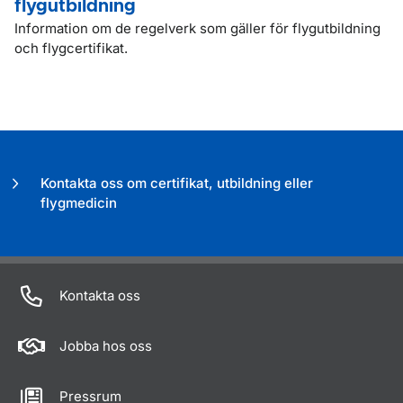
flygutbildning
Information om de regelverk som gäller för flygutbildning
och flygcertifikat.
Kontakta oss om certifikat, utbildning eller
flygmedicin
Kontakta oss
Jobba hos oss
Pressrum