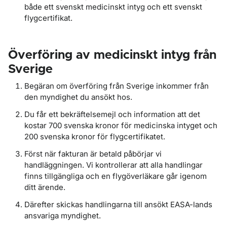
både ett svenskt medicinskt intyg och ett svenskt
flygcertifikat.
Överföring av medicinskt intyg från
Sverige
Begäran om överföring från Sverige inkommer från
den myndighet du ansökt hos.
Du får ett bekräftelsemejl och information att det
kostar 700 svenska kronor för medicinska intyget och
200 svenska kronor för flygcertifikatet.
Först när fakturan är betald påbörjar vi
handläggningen. Vi kontrollerar att alla handlingar
finns tillgängliga och en flygöverläkare går igenom
ditt ärende.
Därefter skickas handlingarna till ansökt EASA-lands
ansvariga myndighet.