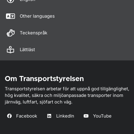
Other languages
Teckenspråk
Lättläst
Om Transportstyrelsen
Transportstyrelsen arbetar för att uppnå god tillgänglighet,
hög kvalitet, säkra och miljöanpassade transporter inom
järnväg, luftfart, sjöfart och väg.
Facebook
LinkedIn
YouTube