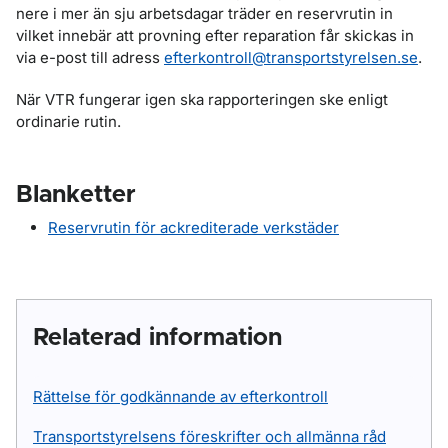
nere i mer än sju arbetsdagar träder en reservrutin in
vilket innebär att provning efter reparation får skickas in
via e-post till adress
efterkontroll@transportstyrelsen.se
.
När VTR fungerar igen ska rapporteringen ske enligt
ordinarie rutin.
Blanketter
Reservrutin för ackrediterade verkstäder
Relaterad information
Rättelse för godkännande av efterkontroll
Transportstyrelsens föreskrifter och allmänna råd