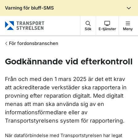
Varning för bluff-SMS
Gå till sidans innehåll
Sök
E-tjänster
Meny
För fordonsbranschen
Godkännande vid efterkontroll
Från och med den 1 mars 2025 är det ett krav
att ackrediterade verkstäder ska rapportera in
provning efter reparation digitalt. Med digitalt
menas att man ska använda sig av en
informationsförmedlare eller av
Transportstyrelsens system för rapportering.
När dataförbindelse med Transportstyrelsen har legat