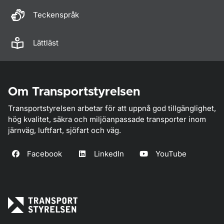
Teckenspråk
Lättläst
Om Transportstyrelsen
Transportstyrelsen arbetar för att uppnå god tillgänglighet,
hög kvalitet, säkra och miljöanpassade transporter inom
järnväg, luftfart, sjöfart och väg.
Facebook
LinkedIn
YouTube