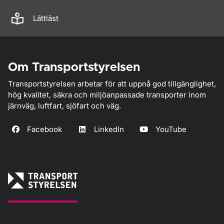
Lättläst
Om Transportstyrelsen
Transportstyrelsen arbetar för att uppnå god tillgänglighet,
hög kvalitet, säkra och miljöanpassade transporter inom
järnväg, luftfart, sjöfart och väg.
Facebook
LinkedIn
YouTube