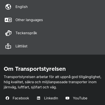
English
Other languages
Teckenspråk
Lättläst
Om Transportstyrelsen
Transportstyrelsen arbetar för att uppnå god tillgänglighet,
hög kvalitet, säkra och miljöanpassade transporter inom
järnväg, luftfart, sjöfart och väg.
Facebook
LinkedIn
YouTube