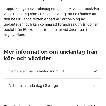
I uppräkningen av undantag nedan har vi valt att beskriva
vissa undantag närmare. Det är viktigt att ha i åtanke att
den beskrivande texten enbart är vår tolkning av
undantagen, och kan komma att förändras utifrån domar,
beslut från EU-kommissionen eller vid ändringar i
regelverken.
Mer information om undantag från
kör- och vilotider
Gemensamma undantag inom EU
Nationella undantag i Sverige