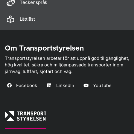
Teckenspråk
Lättläst
Om Transportstyrelsen
Transportstyrelsen arbetar för att uppnå god tillgänglighet,
hög kvalitet, säkra och miljöanpassade transporter inom
järnväg, luftfart, sjöfart och väg.
Facebook
LinkedIn
YouTube