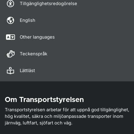
Tillgänglighetsredogörelse
English
Other languages
Teckenspråk
Lättläst
Om Transportstyrelsen
Transportstyrelsen arbetar för att uppnå god tillgänglighet,
hög kvalitet, säkra och miljöanpassade transporter inom
järnväg, luftfart, sjöfart och väg.