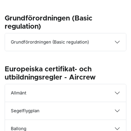
Grundförordningen (Basic
regulation)
Grundförordningen (Basic regulation)
Europeiska certifikat- och
utbildningsregler - Aircrew
Allmänt
Segelflygplan
Ballong