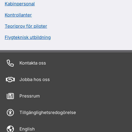
Kabinpersonal
Kontrollanter
Teoriprov för piloter
Flygteknisk utbildning
Kontakta oss
Jobba hos oss
Pressrum
Tillgänglighetsredogörelse
English