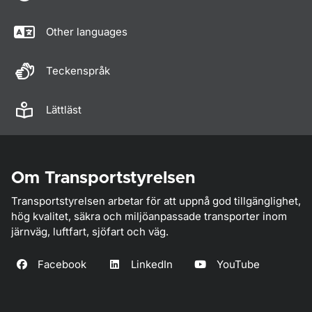
Other languages
Teckenspråk
Lättläst
Om Transportstyrelsen
Transportstyrelsen arbetar för att uppnå god tillgänglighet,
hög kvalitet, säkra och miljöanpassade transporter inom
järnväg, luftfart, sjöfart och väg.
Facebook
LinkedIn
YouTube