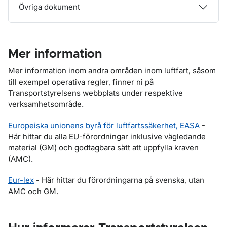
Övriga dokument
Mer information
Mer information inom andra områden inom luftfart, såsom
till exempel operativa regler, finner ni på
Transportstyrelsens webbplats under respektive
verksamhetsområde.
Europeiska unionens byrå för luftfartssäkerhet, EASA
-
Här hittar du alla EU-förordningar inklusive vägledande
material (GM) och godtagbara sätt att uppfylla kraven
(AMC).
Eur-lex
- Här hittar du förordningarna på svenska, utan
AMC och GM.