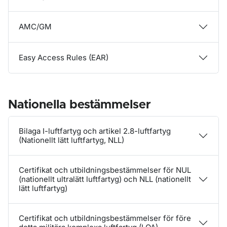
AMC/GM
Easy Access Rules (EAR)
Nationella bestämmelser
Bilaga I-luftfartyg och artikel 2.8-luftfartyg
(Nationellt lätt luftfartyg, NLL)
Certifikat och utbildningsbestämmelser för NUL
(nationellt ultralätt luftfartyg) och NLL (nationellt
lätt luftfartyg)
Certifikat och utbildningsbestämmelser för före