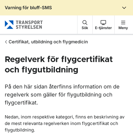
Varning för bluff-SMS
Gå till sidans innehåll
Sök
E-tjänster
Meny
Certifikat, utbildning och flygmedicin
Regelverk för flygcertifikat
och flygutbildning
På den här sidan återfinns information om de
regelverk som gäller för flygutbildning och
flygcertifikat.
Nedan, inom respektive kategori, finns en beskrivning av
de mest relevanta regelverken inom flygcertifikat och
flygutbildning.