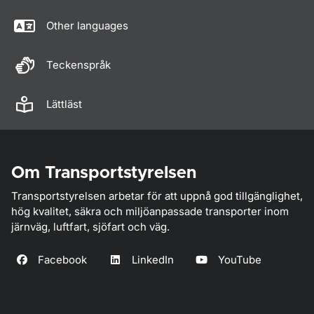
Other languages
Teckenspråk
Lättläst
Om Transportstyrelsen
Transportstyrelsen arbetar för att uppnå god tillgänglighet,
hög kvalitet, säkra och miljöanpassade transporter inom
järnväg, luftfart, sjöfart och väg.
Facebook
LinkedIn
YouTube