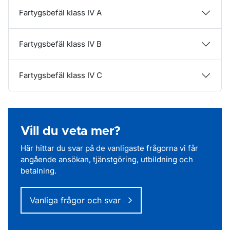
Fartygsbefäl klass IV A
Fartygsbefäl klass IV B
Fartygsbefäl klass IV C
Vill du veta mer?
Här hittar du svar på de vanligaste frågorna vi får
angående ansökan, tjänstgöring, utbildning och
betalning.
Vanliga frågor och svar