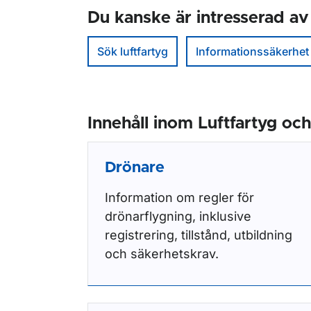
Du kanske är intresserad av
Sök luftfartyg
Informationssäkerhet
Innehåll inom Luftfartyg och
Drönare
Information om regler för
drönarflygning, inklusive
registrering, tillstånd, utbildning
och säkerhetskrav.