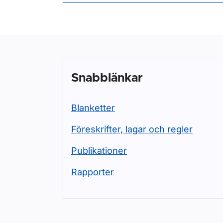
Snabblänkar
Blanketter
Föreskrifter, lagar och regler
Publikationer
Rapporter