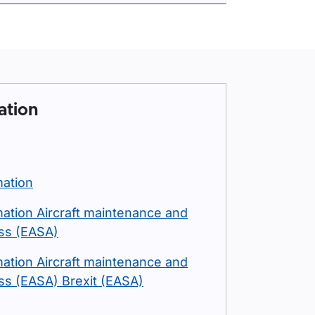
ation
mation
ation Aircraft maintenance and
ess (EASA)
ation Aircraft maintenance and
ess (EASA) Brexit (EASA)