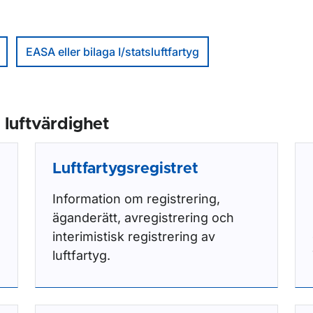
EASA eller bilaga I/statsluftfartyg
 luftvärdighet
Luftfartygsregistret
Information om registrering,
äganderätt, avregistrering och
interimistisk registrering av
luftfartyg.