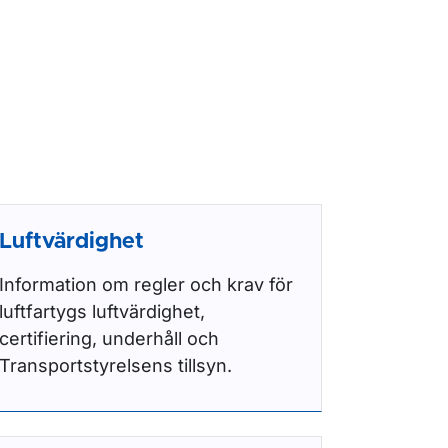
Luftvärdighet
Information om regler och krav för
luftfartygs luftvärdighet,
certifiering, underhåll och
Transportstyrelsens tillsyn.