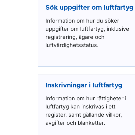
Sök uppgifter om luftfartyg
Information om hur du söker
uppgifter om luftfartyg, inklusive
registrering, ägare och
luftvärdighetsstatus.
Inskrivningar i luftfartyg
Information om hur rättigheter i
luftfartyg kan inskrivas i ett
register, samt gällande villkor,
avgifter och blanketter.