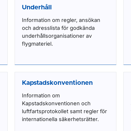
Underhåll
Information om regler, ansökan
och adresslista för godkända
underhållsorganisationer av
flygmateriel.
Kapstadskonventionen
Information om
Kapstadskonventionen och
luftfartsprotokollet samt regler för
internationella säkerhetsrätter.