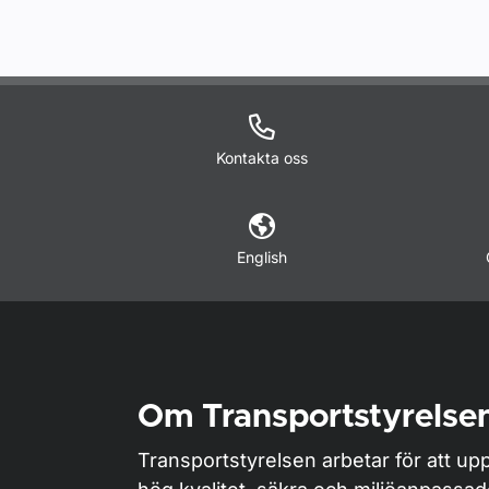
Kontakta oss
English
Om Transportstyrelse
Transportstyrelsen arbetar för att upp