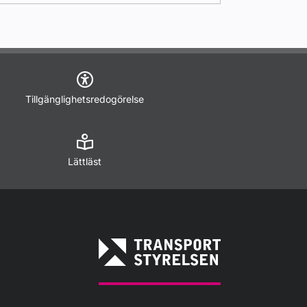
Tillgänglighetsredogörelse
Lättläst