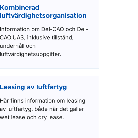
Kombinerad
luftvärdighetsorganisation
Information om Del-CAO och Del-
CAO.UAS, inklusive tillstånd,
underhåll och
luftvärdighetsuppgifter.
Leasing av luftfartyg
Här finns information om leasing
av luftfartyg, både när det gäller
wet lease och dry lease.