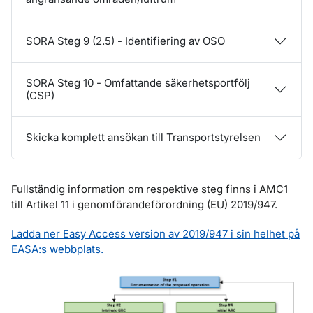
SORA Steg 9 (2.5) - Identifiering av OSO
SORA Steg 10 - Omfattande säkerhetsportfölj
(CSP)
Skicka komplett ansökan till Transportstyrelsen
Fullständig information om respektive steg finns i AMC1
till Artikel 11 i genomförandeförordning (EU) 2019/947.
Ladda ner Easy Access version av 2019/947 i sin helhet på
EASA:s webbplats.