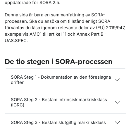
uppdaterade för SORA 2.5.
Denna sida är bara en sammanfattning av SORA-
processen. Ska du ansöka om tillstånd enligt SORA
förväntas du läsa igenom relevanta delar av (EU) 2019/947,
exempelvis AMC1 till artikel 11 och Annex Part B -
UAS.SPEC.
De tio stegen i SORA-processen
SORA Steg 1 - Dokumentation av den föreslagna
driften
SORA Steg 2 - Bestäm intrinsisk markriskklass
(iGRC)
SORA Steg 3 - Bestäm slutgiltig markriskklass