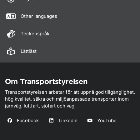
Other languages
Teckenspråk
Lättläst
Om Transportstyrelsen
Transportstyrelsen arbetar för att uppnå god tillgänglighet,
hög kvalitet, säkra och miljöanpassade transporter inom
järnväg, luftfart, sjöfart och väg.
Facebook
LinkedIn
YouTube