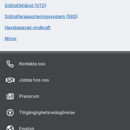
Sjötrafiktjänst (VTS)
Sjötrafikrapporteringssystem (SRS)
Havsbaserad vindkraft
Minor
Kontakta oss
Jobba hos oss
Pressrum
Tillgänglighetsredogörelse
English