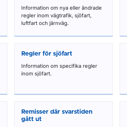
Information om nya eller ändrade
regler inom vägtrafik, sjöfart,
luftfart och järnväg.
Regler för sjöfart
Information om specifika regler
inom sjöfart.
Remisser där svarstiden
gått ut