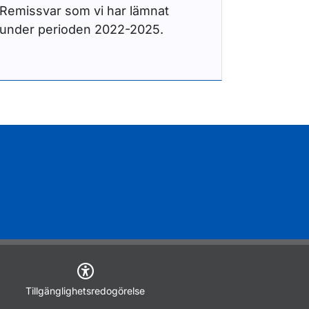
Remissvar som vi har lämnat
under perioden 2022-2025.
Tillgänglighetsredogörelse