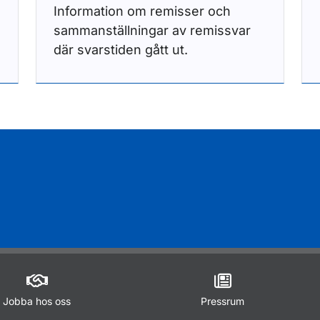
Information om remisser och
sammanställningar av remissvar
där svarstiden gått ut.
Jobba hos oss
Pressrum