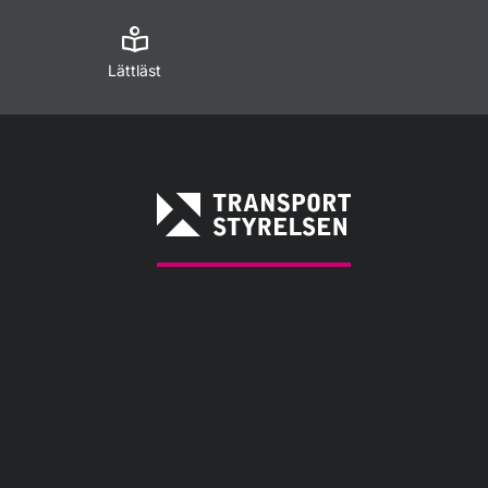
Lättläst