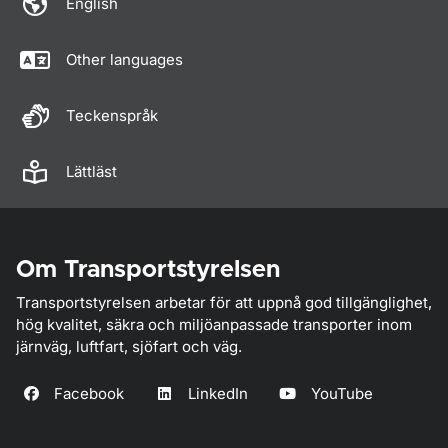
English
Other languages
Teckenspråk
Lättläst
Om Transportstyrelsen
Transportstyrelsen arbetar för att uppnå god tillgänglighet,
hög kvalitet, säkra och miljöanpassade transporter inom
järnväg, luftfart, sjöfart och väg.
Facebook
LinkedIn
YouTube