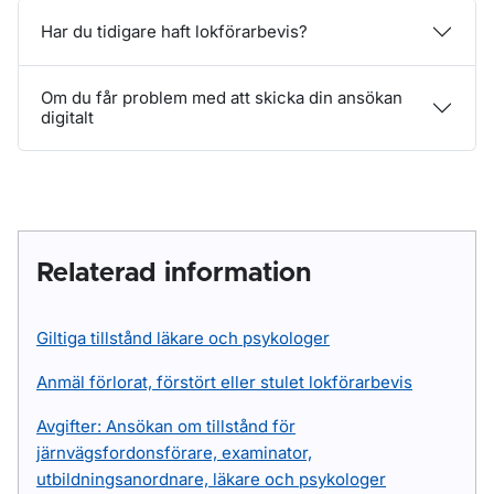
Har du tidigare haft lokförarbevis?
Om du får problem med att skicka din ansökan
digitalt
Relaterad information
Giltiga tillstånd läkare och psykologer
Anmäl förlorat, förstört eller stulet lokförarbevis
Avgifter: Ansökan om tillstånd för
järnvägsfordonsförare, examinator,
utbildningsanordnare, läkare och psykologer