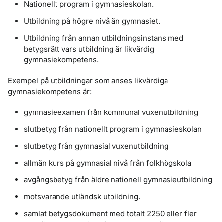
Nationellt program i gymnasieskolan.
Utbildning på högre nivå än gymnasiet.
Utbildning från annan utbildningsinstans med
betygsrätt vars utbildning är likvärdig
gymnasiekompetens.
Exempel på utbildningar som anses likvärdiga
gymnasiekompetens är:
gymnasieexamen från kommunal vuxenutbildning
slutbetyg från nationellt program i gymnasieskolan
slutbetyg från gymnasial vuxenutbildning
allmän kurs på gymnasial nivå från folkhögskola
avgångsbetyg från äldre nationell gymnasieutbildning
motsvarande utländsk utbildning.
samlat betygsdokument med totalt 2250 eller fler