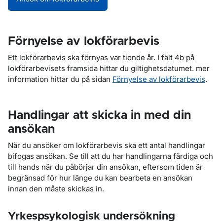
Förnyelse av lokförarbevis
Ett lokförarbevis ska förnyas var tionde år. I fält 4b på
lokförarbevisets framsida hittar du giltighetsdatumet. mer
information hittar du på sidan
Förnyelse av lokförarbevis
.
Handlingar att skicka in med din
ansökan
När du ansöker om lokförarbevis ska ett antal handlingar
bifogas ansökan. Se till att du har handlingarna färdiga och
till hands när du påbörjar din ansökan, eftersom tiden är
begränsad för hur länge du kan bearbeta en ansökan
innan den måste skickas in.
Yrkespsykologisk undersökning