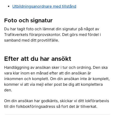
Utbildningsanordnare med tillstånd
Foto och signatur
Du har tagit foto och lämnat din signatur på något av
Trafikverkets förarprovskontor. Det görs med fördel i
samband med ditt provtillfälle.
Efter att du har ansökt
Handläggning av ansökan sker i tur och ordning. Den ska
vara klar inom en månad efter att din ansökan är
inkommen och komplett. Om din ansökan inte är komplett,
kommer vi att via mejl eller post be dig att komplettera
den.
Om din ansökan har godkänts, skickar vi ditt lokförarbevis
till din folkbokföringsadress så fort det är tillverkat.