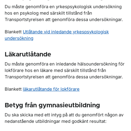
Du måste genomföra en yrkespsykologisk undersökning
hos en psykolog med särskilt tillstånd från
Transportstyrelsen att genomföra dessa undersökningar.
Blankett
Utlåtande vid inledande yrkespsykologisk
undersökning
Läkarutlåtande
Du måste genomföra en inledande hälsoundersökning för
lokförare hos en läkare med särskilt tillstånd från
Transportstyrelsen att genomföra dessa undersökningar.
Blankett
läkarutlåtande för lokförare
Betyg från gymnasieutbildning
Du ska skicka med ett intyg på att du genomfört någon av
nedanstående utbildningar med godkänt resultat: