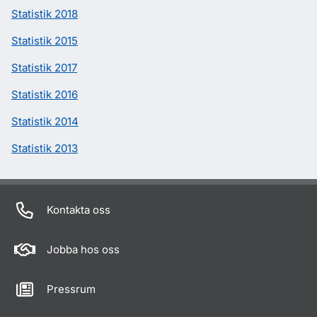
Statistik 2018
Statistik 2015
Statistik 2017
Statistik 2016
Statistik 2014
Statistik 2013
Kontakta oss
Jobba hos oss
Pressrum