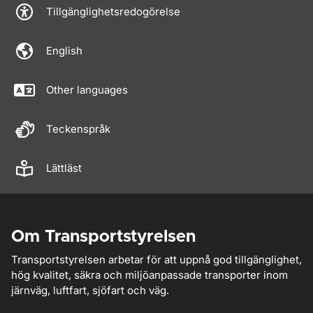
Tillgänglighetsredogörelse
English
Other languages
Teckenspråk
Lättläst
Om Transportstyrelsen
Transportstyrelsen arbetar för att uppnå god tillgänglighet,
hög kvalitet, säkra och miljöanpassade transporter inom
järnväg, luftfart, sjöfart och väg.