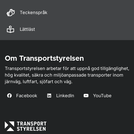
Teckenspråk
Lättläst
Om Transportstyrelsen
Transportstyrelsen arbetar för att uppnå god tillgänglighet,
hög kvalitet, säkra och miljöanpassade transporter inom
järnväg, luftfart, sjöfart och väg.
Facebook
LinkedIn
YouTube