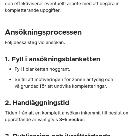
och effektiviserar eventuellt arbete med att begära in
kompletterande uppgifter.
Ansökningsprocessen
Följ dessa steg vid ansökan.
1. Fyll i ansökningsblanketten
Fyll i blanketten noggrant.
Se till att motiveringen för zonen är tydlig och
välgrundad för att undvika kompletteringar.
2. Handläggningstid
Tiden från att en komplett ansökan inkommit till beslut om
upprättande är vanligtvis
3–5 veckor
.