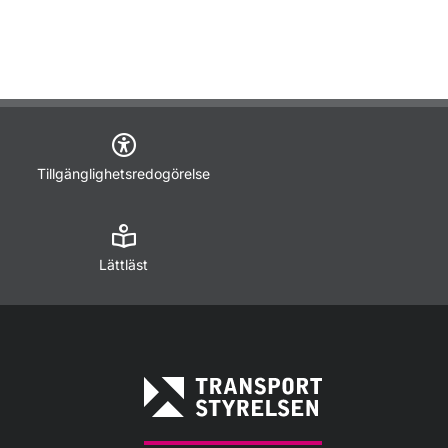
Tillgänglighetsredogörelse
Lättläst