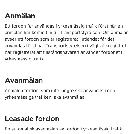
Anmälan
Ett fordon får användas i yrkesmässig trafik först när en
anmälan har kommit in till Transportstyrelsen. Om anmälan
avser ett fordon som är registrerat i utlandet får det
användas först när Transportstyrelsen i vägtrafikregistret
har registrerat att tillståndshavaren använder fordonet i
yrkesmässig trafik.
Avanmälan
Anmälda fordon, som inte längre ska användas i den
yrkesmässiga trafiken, ska avanmälas.
Leasade fordon
En automatisk avanmälan av fordon i yrkesmässig trafik