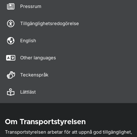
Pressrum
Tillgänglighetsredogörelse
English
Other languages
Teckenspråk
Lättläst
Om Transportstyrelsen
Transportstyrelsen arbetar för att uppnå god tillgänglighet,