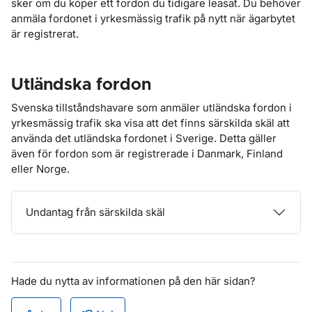
sker om du köper ett fordon du tidigare leasat. Du behöver
anmäla fordonet i yrkesmässig trafik på nytt när ägarbytet
är registrerat.
Utländska fordon
Svenska tillståndshavare som anmäler utländska fordon i
yrkesmässig trafik ska visa att det finns särskilda skäl att
använda det utländska fordonet i Sverige. Detta gäller
även för fordon som är registrerade i Danmark, Finland
eller Norge.
Undantag från särskilda skäl
Hade du nytta av informationen på den här sidan?