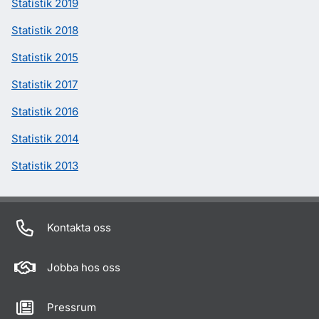
Statistik 2019
Statistik 2018
Statistik 2015
Statistik 2017
Statistik 2016
Statistik 2014
Statistik 2013
Kontakta oss
Jobba hos oss
Pressrum