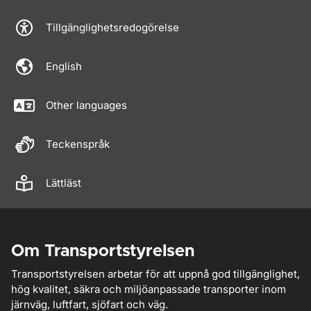
Tillgänglighetsredogörelse
English
Other languages
Teckenspråk
Lättläst
Om Transportstyrelsen
Transportstyrelsen arbetar för att uppnå god tillgänglighet,
hög kvalitet, säkra och miljöanpassade transporter inom
järnväg, luftfart, sjöfart och väg.