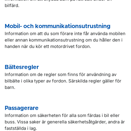
bilfärd.
Mobil- och kommunikationsutrustning
Information om att du som förare inte får använda mobilen
eller annan kommunikationsutrustning om du håller den i
handen när du kör ett motordrivet fordon.
Bältesregler
Information om de regler som finns för användning av
bilbälte i olika typer av fordon. Särskilda regler gäller för
barn.
Passagerare
Information om säkerheten för alla som färdas i bil eller
buss. Vissa saker är generella säkerhetsåtgärder, andra är
fastställda i lag.