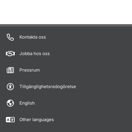
Kontakta oss
Jobba hos oss
Pressrum
Tillgänglighetsredogörelse
English
Other languages