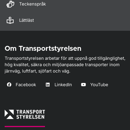
Teckenspråk
Lättläst
Om Transportstyrelsen
Transportstyrelsen arbetar för att uppnå god tillgänglighet,
hög kvalitet, säkra och miljöanpassade transporter inom
järnväg, luftfart, sjöfart och väg.
Facebook
LinkedIn
YouTube