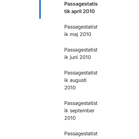
Passagestatis
tik april 2010
Passagestatist
ik maj 2010
Passagestatist
ik juni 2010
Passagestatist
ik augusti
2010
Passagestatist
ik september
2010
Passagestatist