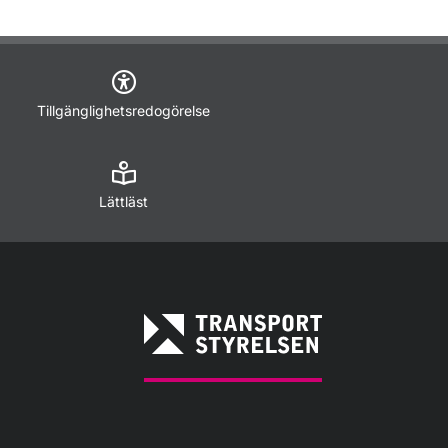
Tillgänglighetsredogörelse
Lättläst