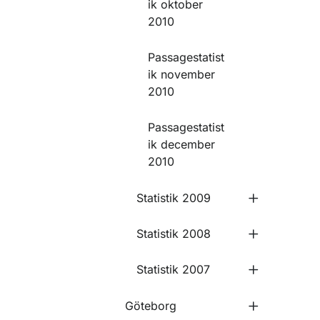
ik oktober
2010
Passagestatist
ik november
2010
Passagestatist
ik december
2010
Statistik 2009
Statistik 2008
Statistik 2007
Göteborg
Undermeny 