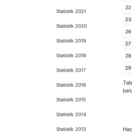
22 
Statistik 2021
23 
Statistik 2020
26 
Statistik 2019
27 
Statistik 2018
28 
29 
Statistik 2017
Tab
Statistik 2016
bet
Statistik 2015
Statistik 2014
Statistik 2013
Had