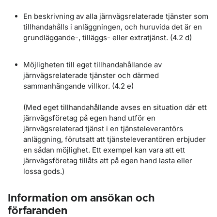
En beskrivning av alla järnvägsrelaterade tjänster som
tillhandahålls i anläggningen, och huruvida det är en
grundläggande-, tilläggs- eller extratjänst. (4.2 d)
Möjligheten till eget tillhandahållande av
järnvägsrelaterade tjänster och därmed
sammanhängande villkor. (4.2 e)
(Med eget tillhandahållande avses en situation där ett
järnvägsföretag på egen hand utför en
järnvägsrelaterad tjänst i en tjänsteleverantörs
anläggning, förutsatt att tjänsteleverantören erbjuder
en sådan möjlighet. Ett exempel kan vara att ett
järnvägsföretag tillåts att på egen hand lasta eller
lossa gods.)
Information om ansökan och
förfaranden