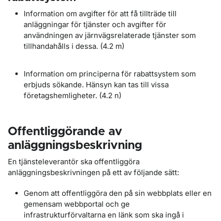
Information om avgifter för att få tillträde till
anläggningar för tjänster och avgifter för
användningen av järnvägsrelaterade tjänster som
tillhandahålls i dessa. (4.2 m)
Information om principerna för rabattsystem som
erbjuds sökande. Hänsyn kan tas till vissa
företagshemligheter. (4.2 n)
Offentliggörande av
anläggningsbeskrivning
En tjänsteleverantör ska offentliggöra
anläggningsbeskrivningen på ett av följande sätt:
Genom att offentliggöra den på sin webbplats eller en
gemensam webbportal och ge
infrastrukturförvaltarna en länk som ska ingå i