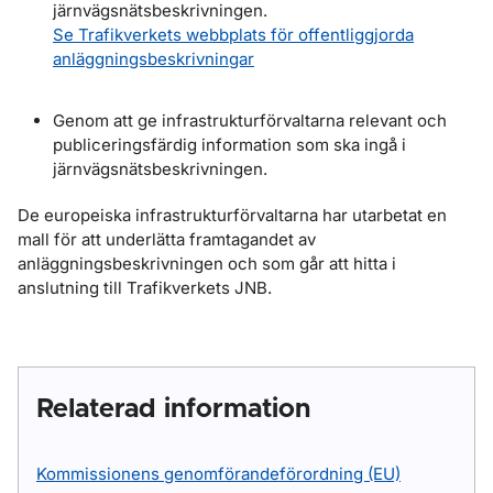
järnvägsnätsbeskrivningen.
Se Trafikverkets webbplats för offentliggjorda
anläggningsbeskrivningar
Genom att ge infrastrukturförvaltarna relevant och
publiceringsfärdig information som ska ingå i
järnvägsnätsbeskrivningen.
De europeiska infrastrukturförvaltarna har utarbetat en
mall för att underlätta framtagandet av
anläggningsbeskrivningen och som går att hitta i
anslutning till Trafikverkets JNB.
Relaterad information
Kommissionens genomförandeförordning (EU)