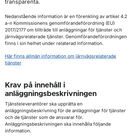
transparenta.
Nedanstående information är en förenkling av artikel 4.2
a-n Kommissionens genomförandeförordning (EU)
2017/2177 om tillträde till anläggningar för tjänster och
järnvägsrelaterade tjänster. Genomförandeförordningen
finns i sin helhet under relaterad information.
Här finns allmän information om järnvägsrelaterade
tjänster
Krav på innehåll i
anläggningsbeskrivningen
Tjänsteleverantörer ska upprätta en
anläggningsbeskrivning för de anläggningar för tjänster
och de tjänster som de ansvarar för.
Anläggningsbeskrivningen ska innehålla följande
information.