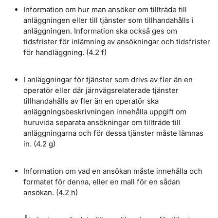
Information om hur man ansöker om tillträde till
anläggningen eller till tjänster som tillhandahålls i
anläggningen. Information ska också ges om
tidsfrister för inlämning av ansökningar och tidsfrister
för handläggning. (4.2 f)
I anläggningar för tjänster som drivs av fler än en
operatör eller där järnvägsrelaterade tjänster
tillhandahålls av fler än en operatör ska
anläggningsbeskrivningen innehålla uppgift om
huruvida separata ansökningar om tillträde till
anläggningarna och för dessa tjänster måste lämnas
in. (4.2 g)
Information om vad en ansökan måste innehålla och
formatet för denna, eller en mall för en sådan
ansökan. (4.2 h)