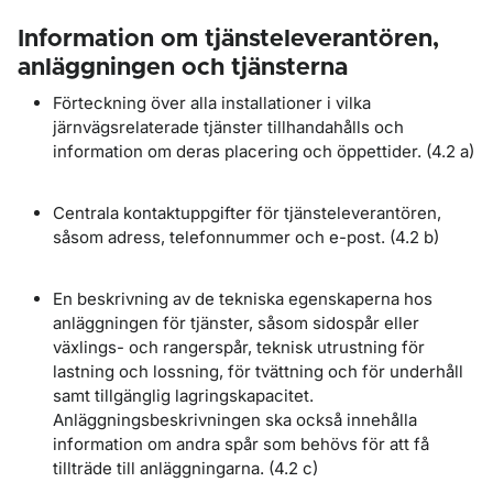
Information om tjänsteleverantören,
anläggningen och tjänsterna
Förteckning över alla installationer i vilka
järnvägsrelaterade tjänster tillhandahålls och
information om deras placering och öppettider. (4.2 a)
Centrala kontaktuppgifter för tjänsteleverantören,
såsom adress, telefonnummer och e-post. (4.2 b)
En beskrivning av de tekniska egenskaperna hos
anläggningen för tjänster, såsom sidospår eller
växlings- och rangerspår, teknisk utrustning för
lastning och lossning, för tvättning och för underhåll
samt tillgänglig lagringskapacitet.
Anläggningsbeskrivningen ska också innehålla
information om andra spår som behövs för att få
tillträde till anläggningarna. (4.2 c)