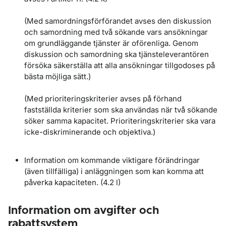
(Med samordningsförförandet avses den diskussion
och samordning med två sökande vars ansökningar
om grundläggande tjänster är oförenliga. Genom
diskussion och samordning ska tjänsteleverantören
försöka säkerställa att alla ansökningar tillgodoses på
bästa möjliga sätt.)
(Med prioriteringskriterier avses på förhand
fastställda kriterier som ska användas när två sökande
söker samma kapacitet. Prioriteringskriterier ska vara
icke-diskriminerande och objektiva.)
Information om kommande viktigare förändringar
(även tillfälliga) i anläggningen som kan komma att
påverka kapaciteten. (4.2 l)
Information om avgifter och
rabattsystem