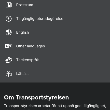
Pressrum
Tillgänglighetsredogörelse
English
Other languages
Teckenspråk
Lättläst
Om Transportstyrelsen
Transportstyrelsen arbetar för att uppnå god tillgänglighet,