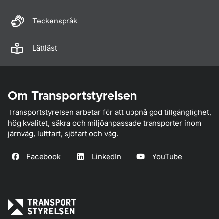
Teckenspråk
Lättläst
Om Transportstyrelsen
Transportstyrelsen arbetar för att uppnå god tillgänglighet,
hög kvalitet, säkra och miljöanpassade transporter inom
järnväg, luftfart, sjöfart och väg.
Facebook
LinkedIn
YouTube