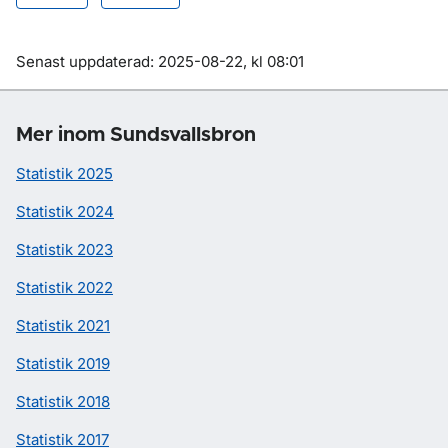
Om sidan
Senast uppdaterad: 2025-08-22, kl 08:01
Mer inom Sundsvallsbron
Statistik 2025
Statistik 2024
Statistik 2023
Statistik 2022
Statistik 2021
Statistik 2019
Statistik 2018
Statistik 2017