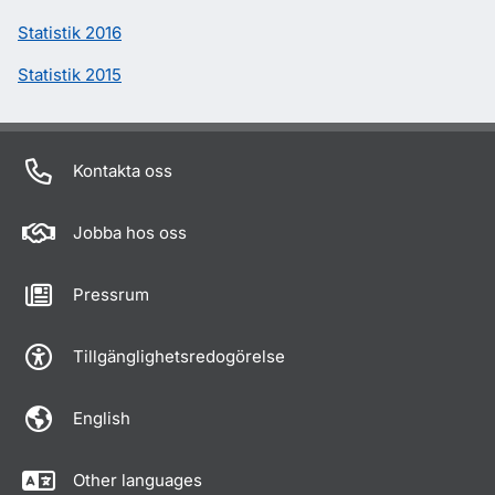
Statistik 2016
Statistik 2015
Kontakta oss
Jobba hos oss
Pressrum
Tillgänglighetsredogörelse
English
Other languages